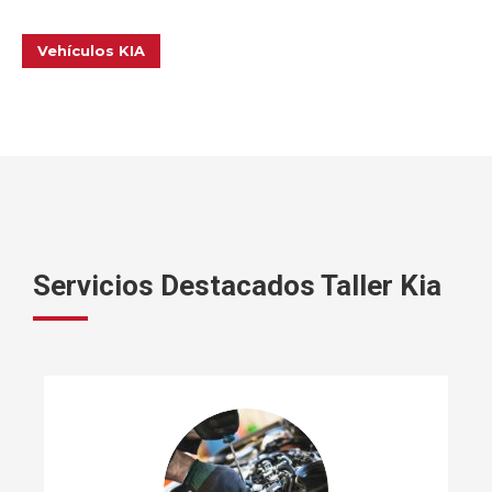
Vehículos KIA
Servicios Destacados Taller Kia