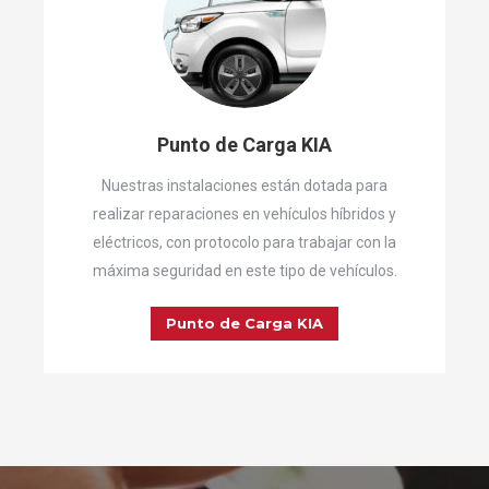
Punto de Carga KIA
Nuestras instalaciones están dotada para
realizar reparaciones en vehículos híbridos y
eléctricos, con protocolo para trabajar con la
máxima seguridad en este tipo de vehículos.
Punto de Carga KIA