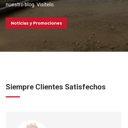
nuestro blog. Visítelo.
Noticias y Promociones
Siempre Clientes Satisfechos