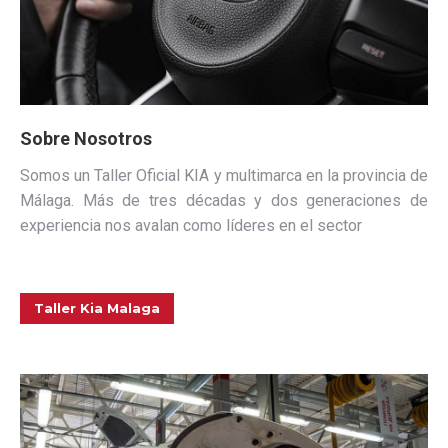
Sobre Nosotros
Somos un Taller Oficial KIA y multimarca en la provincia de
Málaga. Más de tres décadas y dos generaciones de
experiencia nos avalan como líderes en el sector
Taller Kia Malaga