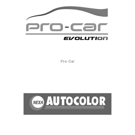
Pro-Car