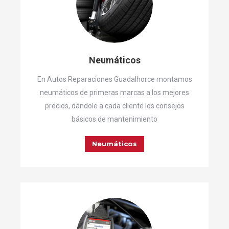
Neumáticos
En Autos Reparaciones Guadalhorce montamos
neumáticos de primeras marcas a los mejores
precios, dándole a cada cliente los consejos
básicos de mantenimiento
Neumáticos