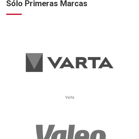
Sólo Primeras Marcas
Varta