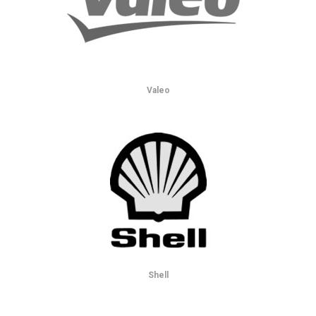
Valeo
Shell