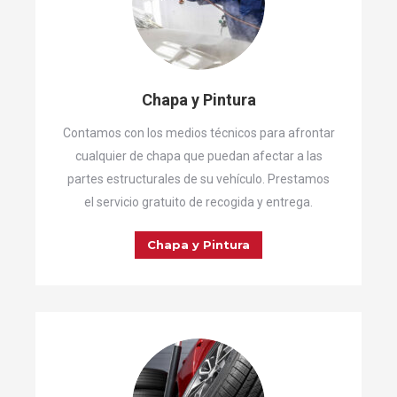
Chapa y Pintura
Contamos con los medios técnicos para afrontar
cualquier de chapa que puedan afectar a las
partes estructurales de su vehículo. Prestamos
el servicio gratuito de recogida y entrega.
Chapa y Pintura