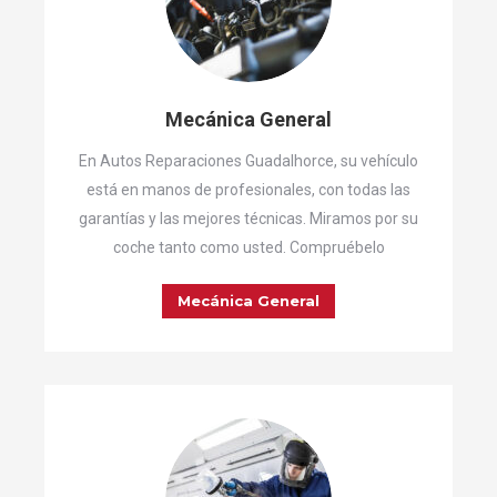
Mecánica General
En Autos Reparaciones Guadalhorce, su vehículo
está en manos de profesionales, con todas las
garantías y las mejores técnicas. Miramos por su
coche tanto como usted. Compruébelo
Mecánica General