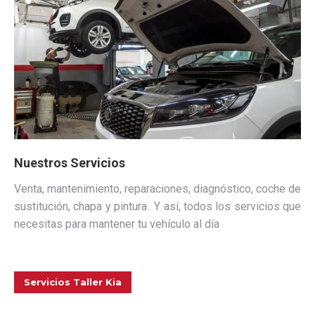
Nuestros Servicios
Venta, mantenimiento, reparaciones, diagnóstico, coche de
sustitución, chapa y pintura.. Y así, todos los servicios que
necesitas para mantener tu vehículo al día
Servicios Taller Kia