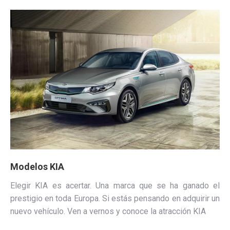
Modelos KIA
Elegir KIA es acertar. Una marca que se ha ganado el
prestigio en toda Europa. Si estás pensando en adquirir un
nuevo vehículo. Ven a vernos y conoce la atracción KIA