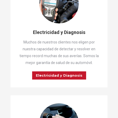
Electricidad y Diagnosis
Muchos de nuestros clientes nos eligen por
nuestra capacidad de detectar y resolver en
tiempo record muchas de sus averías. Somos la
mejor garantía de salud de su automóvil.
Electricidad y Diagnosis