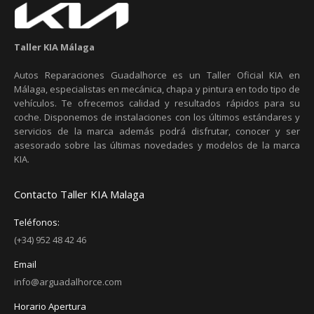
Taller KIA Málaga
Autos Reparaciones Guadalhorce es un Taller Oficial KIA en
Málaga, especialistas en mecánica, chapa y pintura en todo tipo de
vehículos. Te ofrecemos calidad y resultados rápidos para su
coche. Disponemos de instalaciones con los últimos estándares y
servicios de la marca además podrá disfrutar, conocer y ser
asesorado sobre las últimas novedades y modelos de la marca
KIA.
Contacto Taller KIA Malaga
Teléfonos:
(+34) 952 48 42 46
Email
info@arguadalhorce.com
Horario Apertura