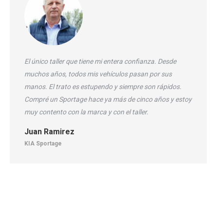
El único taller que tiene mi entera confianza. Desde
muchos años, todos mis vehículos pasan por sus
manos. El trato es estupendo y siempre son rápidos.
Compré un Sportage hace ya más de cinco años y estoy
muy contento con la marca y con el taller.
Juan Ramirez
KIA Sportage