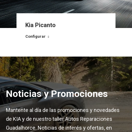
Kia Sportage
Configurar
Noticias y Promociones
Mantente al día de las promociones y novedades
de KIA y de nuestro taller Autos Reparaciones
Guadalhorce. Noticias de interés y ofertas, en